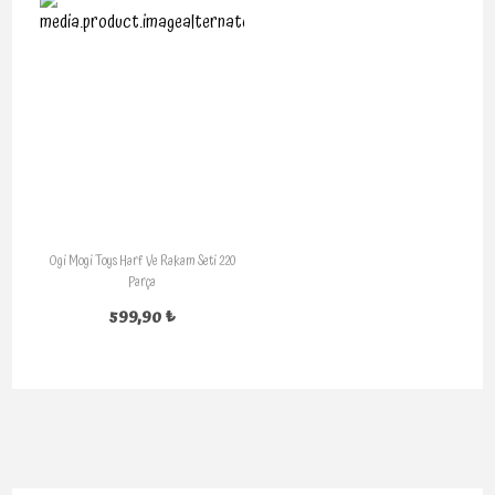
Ogi Mogi Toys Harf Ve Rakam Seti 220
Parça
599,90 ₺