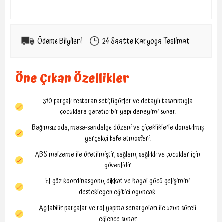
Ödeme Bilgileri
24 Saatte Kargoya Teslimat
Öne Çıkan Özellikler
310 parçalı restoran seti; figürler ve detaylı tasarımıyla
çocuklara yaratıcı bir yapı deneyimi sunar.
Bağımsız oda, masa-sandalye düzeni ve çiçekliklerle donatılmış
gerçekçi kafe atmosferi.
ABS malzeme ile üretilmiştir; sağlam, sağlıklı ve çocuklar için
güvenlidir.
El-göz koordinasyonu, dikkat ve hayal gücü gelişimini
destekleyen eğitici oyuncak.
Açılabilir parçalar ve rol yapma senaryoları ile uzun süreli
eğlence sunar.