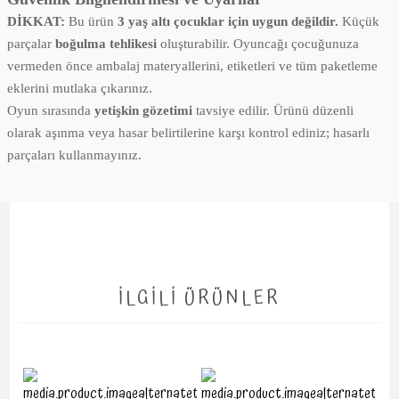
DİKKAT:
Bu ürün
3 yaş altı çocuklar için uygun değildir.
Küçük
parçalar
boğulma tehlikesi
oluşturabilir. Oyuncağı çocuğunuza
vermeden önce ambalaj materyallerini, etiketleri ve tüm paketleme
eklerini mutlaka çıkarınız.
Oyun sırasında
yetişkin gözetimi
tavsiye edilir. Ürünü düzenli
olarak aşınma veya hasar belirtilerine karşı kontrol ediniz; hasarlı
parçaları kullanmayınız.
İLGİLİ ÜRÜNLER