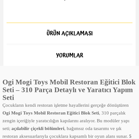
ÜRÜN AÇIKLAMASI
YORUMLAR
Ogi Mogi Toys Mobil Restoran Eğitici Blok
Seti – 310 Parça Detaylı ve Yaratıcı Yapım
Seti
Çocukların kendi restoran işletme hayallerini gerçeğe dönüştüren
Ogi Mogi Toys Mobil Restoran Eğitici Blok Seti
, 310 parçalık
zengin içeriğiyle yaratıcılığın kapılarını aralıyor. Bu modüler yapı
seti;
açılabilir çiçekli bölümleri
, bağımsız oda tasarımı ve şık
restoran aksesuarlarıyla çocuklara kapsamlı bir oyun alanı sunar.
5