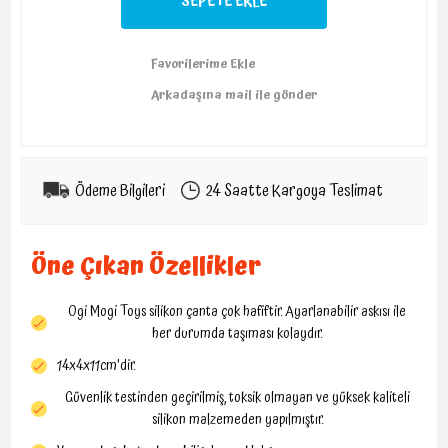
Ödeme Bilgileri
24 Saatte Kargoya Teslimat
Öne Çıkan Özellikler
Ogi Mogi Toys silikon çanta çok hafiftir. Ayarlanabilir askısı ile
her durumda taşıması kolaydır.
14x4x11cm'dir.
Güvenlik testinden geçirilmiş, toksik olmayan ve yüksek kaliteli
silikon malzemeden yapılmıştır.