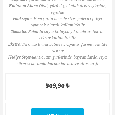
Kullanım Alanı:
Okul, yürüyüş, günlük dışarı çıkışlar,
seyahat
Fonksiyon:
Hem çanta hem de stres giderici fidget
oyuncak olarak kullanılabilir
Temizlik:
Sabunlu suyla kolayca yıkanabilir, tekrar
tekrar kullanılabilir
Ekstra:
Fermuarlı ana bölme ile eşyalar güvenli şekilde
taşınır
Hediye Seçeneği:
Doğum günlerinde, bayramlarda veya
sürpriz bir anda harika bir hediye alternatifi
509,90 ₺