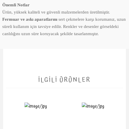
Önemli Notlar
Ürün, yüksek kaliteli ve güvenli malzemelerden üretilmiştir.
Fermuar ve askı aparatlarını
sert çekmelere karşı korumanız, uzun
süreli kullanım için tavsiye edilir. Renkler ve desenler görseldeki
canlılığını uzun süre koruyacak şekilde tasarlanmıştır.
İLGİLİ ÜRÜNLER