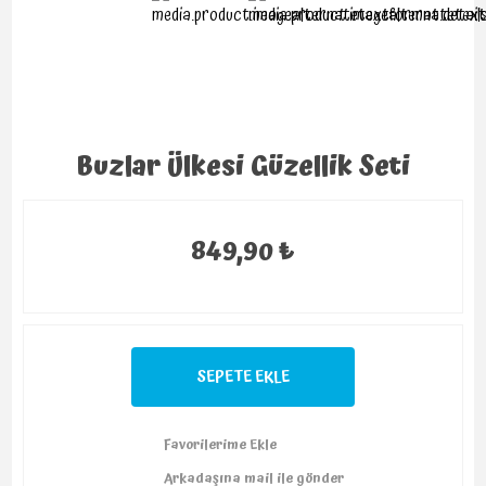
Buzlar Ülkesi Güzellik Seti
849,90 ₺