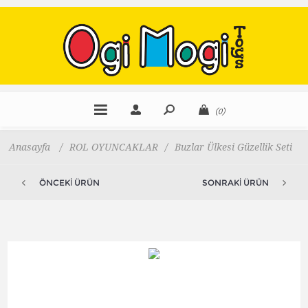
(0)
Anasayfa
/
ROL OYUNCAKLAR
/
Buzlar Ülkesi Güzellik Seti
ÖNCEKI ÜRÜN
SONRAKI ÜRÜN