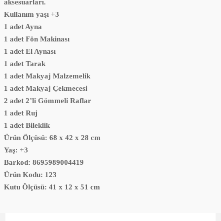
aksesuarları.
Kullanım yaşı +3
1 adet Ayna
1 adet Fön Makinası
1 adet El Aynası
1 adet Tarak
1 adet Makyaj Malzemelik
1 adet Makyaj Çekmecesi
2 adet 2’li Gömmeli Raflar
1 adet Ruj
1 adet Bileklik
Ürün Ölçüsü: 68 x 42 x 28 cm
Yaş: +3
Barkod: 8695989004419
Ürün Kodu: 123
Kutu Ölçüsü: 41 x 12 x 51 cm