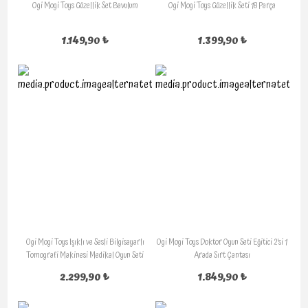
Ogi Mogi Toys Güzellik Set Bavulum
Ogi Mogi Toys Güzellik Seti 18 Parça
1.149,90 ₺
1.399,90 ₺
Ogi Mogi Toys Işıklı ve Sesli Bilgisayarlı
Ogi Mogi Toys Doktor Oyun Seti Eğitici 2’si 1
Tomografi Makinesi Medikal Oyun Seti
Arada Sırt Çantası
2.299,90 ₺
1.849,90 ₺