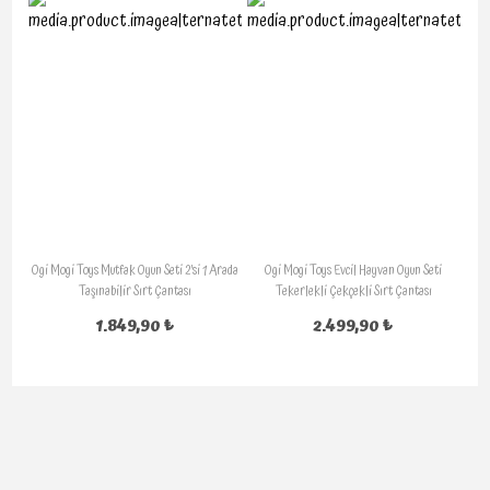
Ogi Mogi Toys Mutfak Oyun Seti 2’si 1 Arada
Ogi Mogi Toys Evcil Hayvan Oyun Seti
Taşınabilir Sırt Çantası
Tekerlekli Çekçekli Sırt Çantası
1.849,90 ₺
2.499,90 ₺