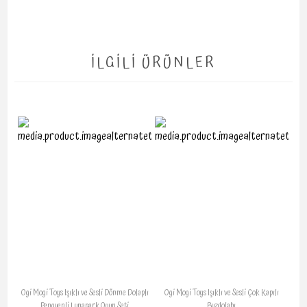
İLGİLİ ÜRÜNLER
Ogi Mogi Toys Işıklı ve Sesli Dönme Dolaplı
Ogi Mogi Toys Işıklı ve Sesli Çok Kapılı
Penguenli Lunapark Oyun Seti
Buzdolabı