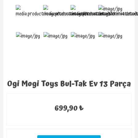
Ogi Mogi Toys Bul-Tak Ev 13 Parça
699,90 ₺